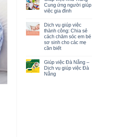
Cung ứng người giúp
việc gia đình
Dịch vụ giúp việc
thành công: Chia sẻ
cách chăm sóc em bé
sơ sinh cho các mẹ
cần biết
Giúp việc Đà Nẵng –
Dịch vụ giúp việc Đà
Nẵng