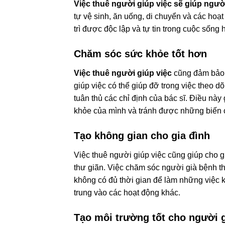
Việc thuê người giúp việc sẽ giúp ngườ
tự vệ sinh, ăn uống, di chuyển và các hoạ
trì được độc lập và tự tin trong cuộc sống
Chăm sóc sức khỏe tốt hơn
Việc thuê người giúp việc
cũng đảm bảo 
giúp việc có thể giúp đỡ trong việc theo 
tuân thủ các chỉ định của bác sĩ. Điều này
khỏe của mình và tránh được những biến c
Tạo không gian cho gia đình
Việc thuê người giúp việc cũng giúp cho g
thư giãn. Việc chăm sóc người già bệnh th
không có đủ thời gian để làm những việc k
trung vào các hoạt động khác.
Tạo môi trường tốt cho người 