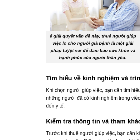
ể giải quyết vấn đề này, thuê người giúp
việc lo cho người già bệnh là một giải
pháp tuyệt vời để đảm bảo sức khỏe và
hạnh phúc của người thân yêu.
Tìm hiểu về kinh nghiệm và trì
Khi chọn người giúp việc, bạn cần tìm hiể
những người đã có kinh nghiệm trong việc
đến y tế.
Kiểm tra thông tin và tham khả
Trước khi thuê người giúp việc, bạn cần k