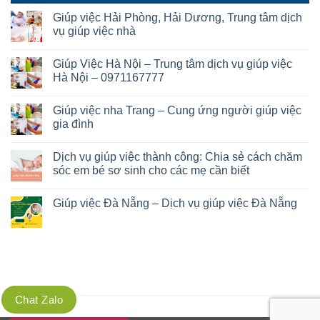
Giúp việc Hải Phòng, Hải Dương, Trung tâm dịch
vụ giúp việc nhà
Giúp Việc Hà Nội – Trung tâm dịch vụ giúp việc
Hà Nội – 0971167777
Giúp việc nha Trang – Cung ứng người giúp việc
gia đình
Dịch vụ giúp việc thành công: Chia sẻ cách chăm
sóc em bé sơ sinh cho các mẹ cần biết
Giúp việc Đà Nẵng – Dịch vụ giúp việc Đà Nẵng
Chat Zalo