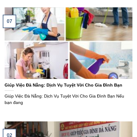
07
Giúp Việc Đà Nẵng: Dịch Vụ Tuyệt Vời Cho Gia Đình Bạn
Giúp Việc Đà Nẵng: Dịch Vụ Tuyệt Vời Cho Gia Đình Bạn Nếu
bạn đang
02