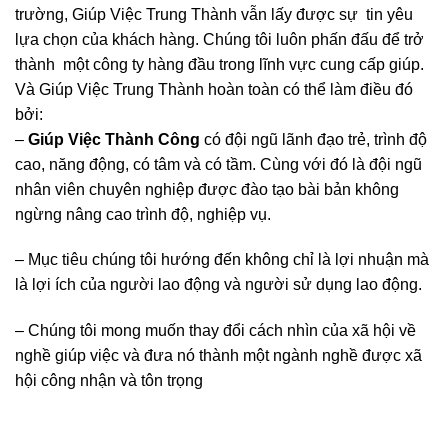
trường, Giúp Việc Trung Thành vẫn lấy được sự tin yêu
lựa chọn của khách hàng. Chúng tôi luôn phấn đấu để trở
thành một công ty hàng đầu trong lĩnh vực cung cấp giúp.
Và Giúp Việc Trung Thành hoàn toàn có thể làm điều đó
bởi:
–
Giúp Việc Thành Công
có đội ngũ lãnh đạo trẻ, trình độ
cao, năng động, có tâm và có tầm. Cùng với đó là đội ngũ
nhân viên chuyên nghiệp được đào tạo bài bản không
ngừng nâng cao trình độ, nghiệp vụ.
– Mục tiêu chúng tôi hướng đến không chỉ là lợi nhuận mà
là lợi ích của người lao động và người sử dụng lao động.
– Chúng tôi mong muốn thay đổi cách nhìn của xã hội về
nghề giúp việc và đưa nó thành một ngành nghề được xã
hội công nhận và tôn trọng