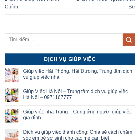
Chính
Sự
DỊCH VỤ GIÚP VIỆC
Giúp việc Hải Phòng, Hải Dương, Trung tâm dịch
vụ giúp việc nhà
Giúp Việc Hà Nội – Trung tâm dịch vụ giúp việc
Hà Nội – 0971167777
Giúp việc nha Trang – Cung ứng người giúp việc
gia đình
Dịch vụ giúp việc thành công: Chia sẻ cách chăm
sóc em bé sơ sinh cho các mẹ cần biết