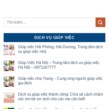
DỊCH VỤ GIÚP VIỆC
Giúp việc Hải Phòng, Hải Dương, Trung tâm dịch
vụ giúp việc nhà
Giúp Việc Hà Nội – Trung tâm dịch vụ giúp việc
Hà Nội – 0971167777
Giúp việc nha Trang – Cung ứng người giúp việc
gia đình
Dịch vụ giúp việc thành công: Chia sẻ cách chăm
sóc em bé sơ sinh cho các mẹ cần biết