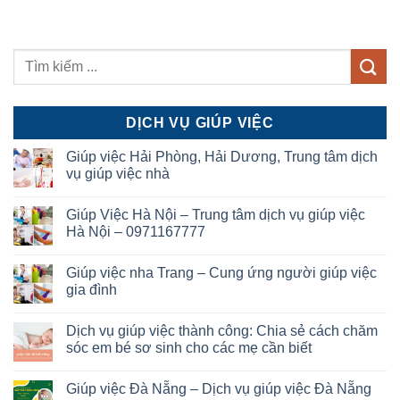
DỊCH VỤ GIÚP VIỆC
Giúp việc Hải Phòng, Hải Dương, Trung tâm dịch
vụ giúp việc nhà
Giúp Việc Hà Nội – Trung tâm dịch vụ giúp việc
Hà Nội – 0971167777
Giúp việc nha Trang – Cung ứng người giúp việc
gia đình
Dịch vụ giúp việc thành công: Chia sẻ cách chăm
sóc em bé sơ sinh cho các mẹ cần biết
Giúp việc Đà Nẵng – Dịch vụ giúp việc Đà Nẵng