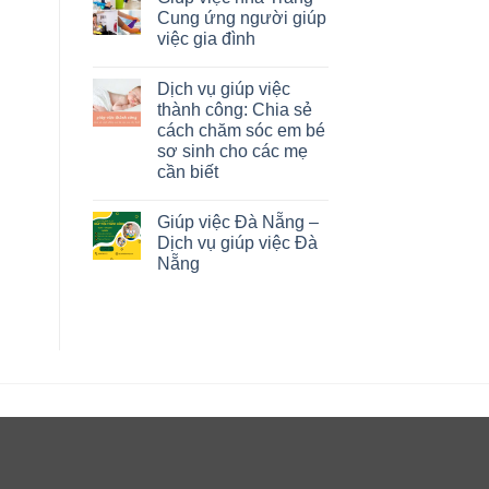
Cung ứng người giúp
việc gia đình
Dịch vụ giúp việc
thành công: Chia sẻ
cách chăm sóc em bé
sơ sinh cho các mẹ
cần biết
Giúp việc Đà Nẵng –
Dịch vụ giúp việc Đà
Nẵng