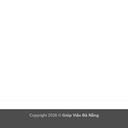
Copyright 2026 ©
Giúp Việc Đà Nẵng